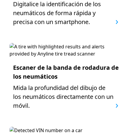
Digitalice la identificación de los
neumáticos de forma rápida y
precisa con un smartphone.
Escaner de la banda de rodadura de
los neumáticos
Mida la profundidad del dibujo de
los neumáticos directamente con un
móvil.