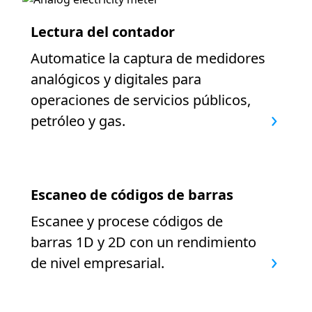
Lectura del contador
Automatice la captura de medidores
analógicos y digitales para
operaciones de servicios públicos,
petróleo y gas.
Escaneo de códigos de barras
Escanee y procese códigos de
barras 1D y 2D con un rendimiento
de nivel empresarial.