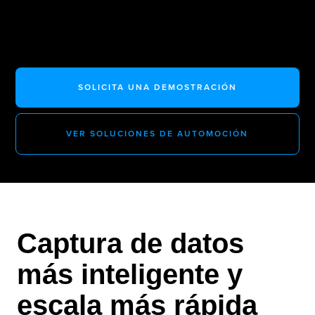
SOLICITA UNA DEMOSTRACIÓN
VER SOLUCIONES DE AUTOMOCIÓN
Captura de datos
más inteligente y
escala más rápida