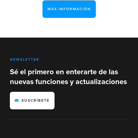
MÁS INFORMACIÓN
NEWSLETTER
Sé el primero en enterarte de las
nuevas funciones y actualizaciones
SUSCRÍBETE