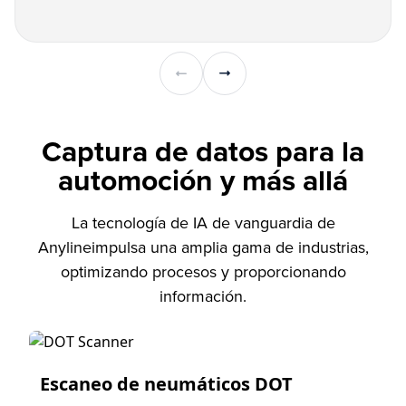
Captura de datos para la
automoción y más allá
La tecnología de IA de vanguardia de
Anylineimpulsa una amplia gama de industrias,
optimizando procesos y proporcionando
información.
Escaneo de neumáticos DOT