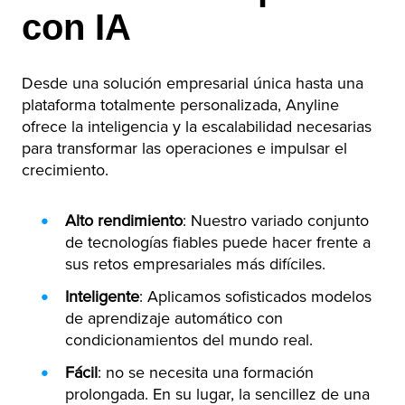
con IA
Desde una solución empresarial única hasta una
plataforma totalmente personalizada, Anyline
ofrece la inteligencia y la escalabilidad necesarias
para transformar las operaciones e impulsar el
crecimiento.
Alto rendimiento
: Nuestro variado conjunto
de tecnologías fiables puede hacer frente a
sus retos empresariales más difíciles.
Inteligente
: Aplicamos sofisticados modelos
de aprendizaje automático con
condicionamientos del mundo real.
Fácil
: no se necesita una formación
prolongada. En su lugar, la sencillez de una