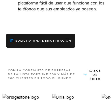
plataforma fácil de usar que funciona con los
teléfonos que sus empleados ya poseen.
SOLICITA UNA DEMOSTRACIÓN
CON LA CONFIANZA DE EMPRESAS
CASOS
DE LA LISTA FORTUNE 500 Y MÁS DE
DE
200 CLIENTES EN TODO EL MUNDO
ÉXITO