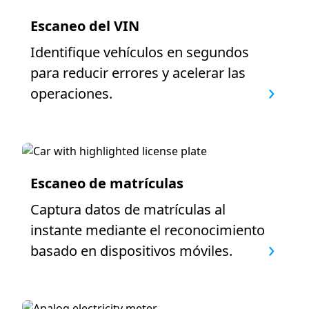
Escaneo del VIN
Identifique vehículos en segundos
para reducir errores y acelerar las
operaciones.
Escaneo de matrículas
Captura datos de matrículas al
instante mediante el reconocimiento
basado en dispositivos móviles.